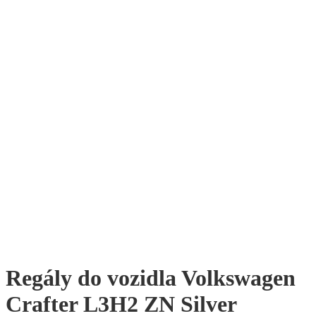
Regály do vozidla Volkswagen
Crafter L3H2 ZN Silver